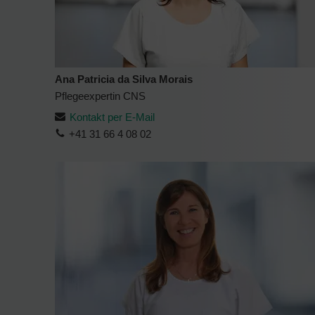
Ana Patricia da Silva Morais
Pflegeexpertin CNS
Kontakt per E-Mail
+41 31 66 4 08 02