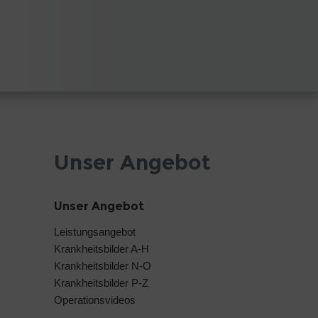
Unser Angebot
Unser Angebot
Leistungsangebot
Krankheitsbilder A-H
Krankheitsbilder N-O
Krankheitsbilder P-Z
Operationsvideos