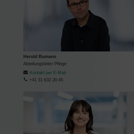
Herold Bumann
Abteilungsleiter Pflege
Kontakt per E-Mail
+41 31 632 20 45