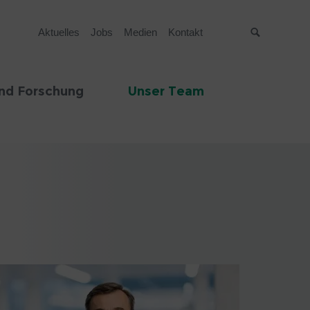
Aktuelles
Jobs
Medien
Kontakt
Suche
nd Forschung
Unser Team