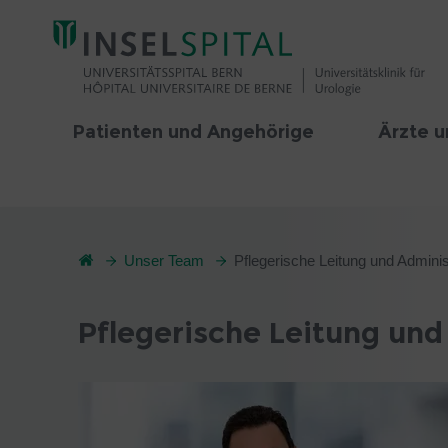
Patienten und Angehörige
Ärzte u
Unser Team
Pflegerische Leitung und Adminis
Pflegerische Leitung und