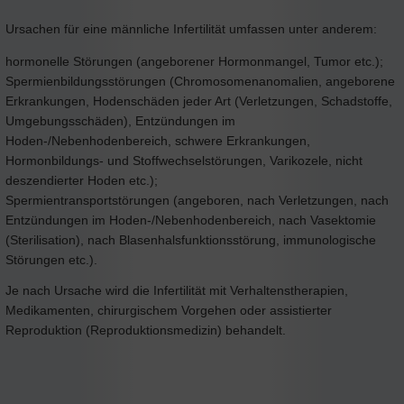
Ursachen für eine männliche Infertilität umfassen unter anderem:
hormonelle Störungen (angeborener Hormonmangel, Tumor etc.);
Spermienbildungsstörungen (Chromosomenanomalien, angeborene
Erkrankungen, Hodenschäden jeder Art (Verletzungen, Schadstoffe,
Umgebungsschäden), Entzündungen im
Hoden-/Nebenhodenbereich, schwere Erkrankungen,
Hormonbildungs- und Stoffwechselstörungen, Varikozele, nicht
deszendierter Hoden etc.);
Spermientransportstörungen (angeboren, nach Verletzungen, nach
Entzündungen im Hoden-/Nebenhodenbereich, nach Vasektomie
(Sterilisation), nach Blasenhalsfunktionsstörung, immunologische
Störungen etc.).
Je nach Ursache wird die Infertilität mit Verhaltenstherapien,
Medikamenten, chirurgischem Vorgehen oder assistierter
Reproduktion (Reproduktionsmedizin) behandelt.