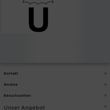
Kontakt
Anreise
Besuchszeiten
Unser Angebot