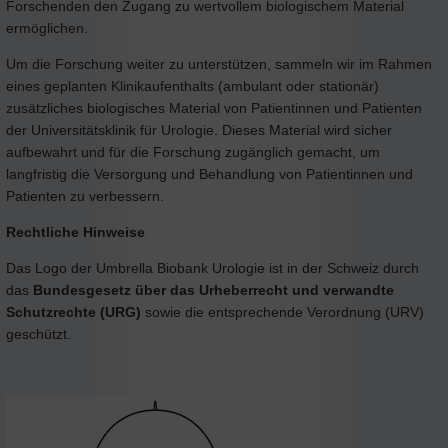
Forschenden den Zugang zu wertvollem biologischem Material
ermöglichen.
Um die Forschung weiter zu unterstützen, sammeln wir im Rahmen
eines geplanten Klinikaufenthalts (ambulant oder stationär)
zusätzliches biologisches Material von Patientinnen und Patienten
der Universitätsklinik für Urologie. Dieses Material wird sicher
aufbewahrt und für die Forschung zugänglich gemacht, um
langfristig die Versorgung und Behandlung von Patientinnen und
Patienten zu verbessern.
Rechtliche Hinweise
Das Logo der Umbrella Biobank Urologie ist in der Schweiz durch
das
Bundesgesetz über das Urheberrecht und verwandte
Schutzrechte (URG)
sowie die entsprechende Verordnung (URV)
geschützt.