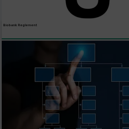
Biobank Reglement