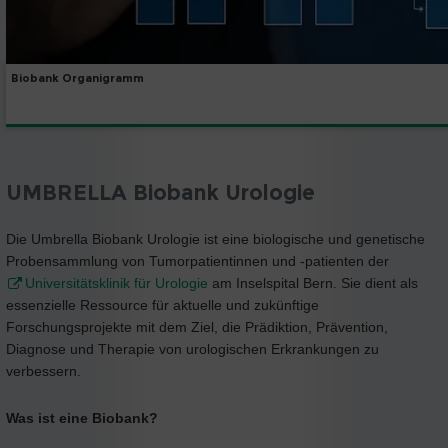
Biobank Organigramm
UMBRELLA Biobank Urologie
Die Umbrella Biobank Urologie ist eine biologische und genetische
Probensammlung von Tumorpatientinnen und -patienten der
Universitätsklinik für Urologie
am Inselspital Bern. Sie dient als
essenzielle Ressource für aktuelle und zukünftige
Forschungsprojekte mit dem Ziel, die Prädiktion, Prävention,
Diagnose und Therapie von urologischen Erkrankungen zu
verbessern.
Was ist eine Biobank?