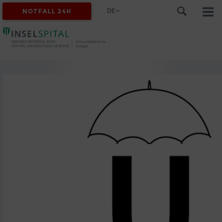
DE
NOTFALL 24H