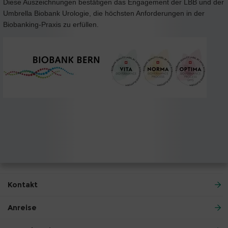
Diese Auszeichnungen bestätigen das Engagement der LBB und der
Umbrella Biobank Urologie, die höchsten Anforderungen in der
Biobanking-Praxis zu erfüllen.
Kontakt
Anreise