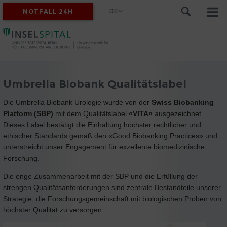
DE
NOTFALL 24H
Umbrella Biobank Qualitätslabel
Die Umbrella Biobank Urologie wurde von der
Swiss Biobanking
Platform (SBP)
mit dem Qualitätslabel
«VITA»
ausgezeichnet.
Dieses Label bestätigt die Einhaltung höchster rechtlicher und
ethischer Standards gemäß den «Good Biobanking Practices» und
unterstreicht unser Engagement für exzellente biomedizinische
Forschung.
Die enge Zusammenarbeit mit der SBP und die Erfüllung der
strengen Qualitätsanforderungen sind zentrale Bestandteile unserer
Strategie, die Forschungsgemeinschaft mit biologischen Proben von
höchster Qualität zu versorgen.