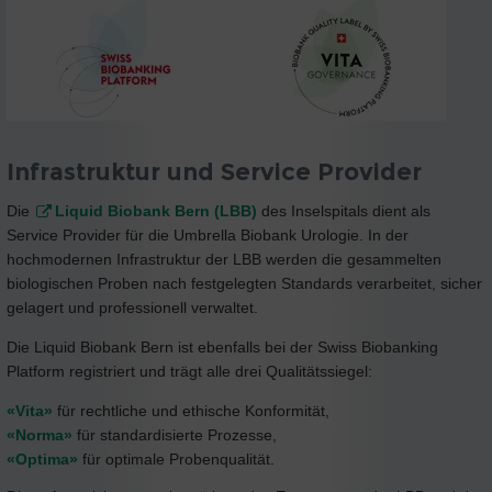
Infrastruktur und Service Provider
Die
Liquid Biobank Bern (LBB)
des Inselspitals dient als
Service Provider für die Umbrella Biobank Urologie. In der
hochmodernen Infrastruktur der LBB werden die gesammelten
biologischen Proben nach festgelegten Standards verarbeitet, sicher
gelagert und professionell verwaltet.
Die Liquid Biobank Bern ist ebenfalls bei der Swiss Biobanking
Platform registriert und trägt alle drei Qualitätssiegel:
«Vita»
für rechtliche und ethische Konformität,
«Norma»
für standardisierte Prozesse,
«Optima»
für optimale Probenqualität.