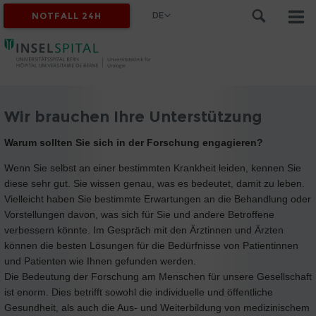
DE
NOTFALL 24H
Wir brauchen Ihre Unterstützung
Warum sollten Sie sich in der Forschung engagieren?
Wenn Sie selbst an einer bestimmten Krankheit leiden, kennen Sie
diese sehr gut. Sie wissen genau, was es bedeutet, damit zu leben.
Vielleicht haben Sie bestimmte Erwartungen an die Behandlung oder
Vorstellungen davon, was sich für Sie und andere Betroffene
verbessern könnte. Im Gespräch mit den Ärztinnen und Ärzten
können die besten Lösungen für die Bedürfnisse von Patientinnen
und Patienten wie Ihnen gefunden werden.
Die Bedeutung der Forschung am Menschen für unsere Gesellschaft
ist enorm. Dies betrifft sowohl die individuelle und öffentliche
Gesundheit, als auch die Aus- und Weiterbildung von medizinischem