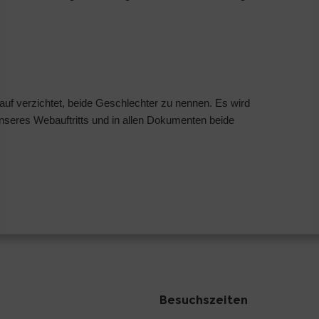
auf verzichtet, beide Geschlechter zu nennen. Es wird
nseres Webauftritts und in allen Dokumenten beide
Besuchszeiten