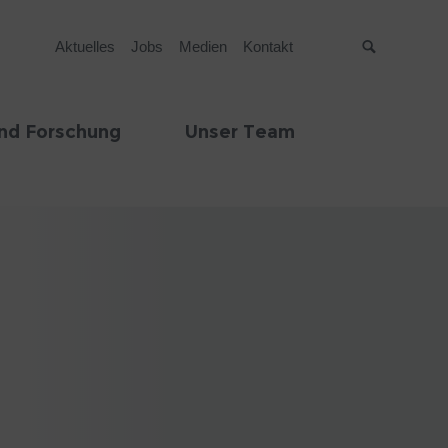
Aktuelles
Jobs
Medien
Kontakt
Suche
nd Forschung
Unser Team