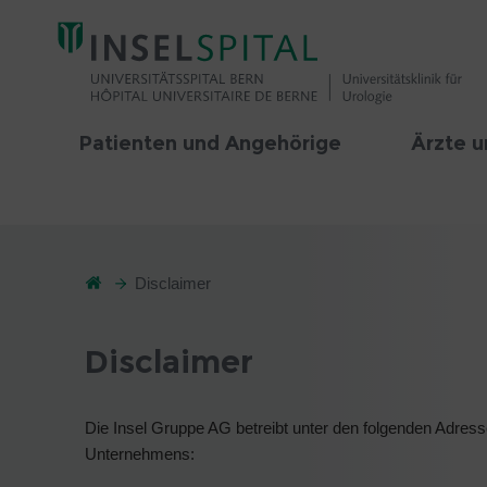
Patienten und Angehörige
Ärzte u
Disclaimer
Disclaimer
Die Insel Gruppe AG betreibt unter den folgenden Adress
Unternehmens: