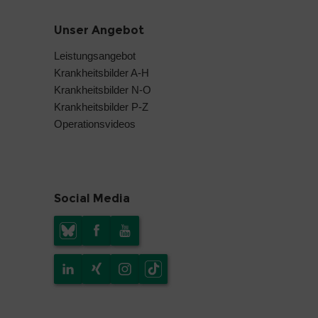
Unser Angebot
Leistungsangebot
Krankheitsbilder A-H
Krankheitsbilder N-O
Krankheitsbilder P-Z
Operationsvideos
Social Media