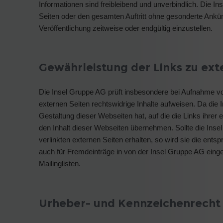
Informationen sind freibleibend und unverbindlich. Die In
Seiten oder den gesamten Auftritt ohne gesonderte Ankü
Veröffentlichung zeitweise oder endgültig einzustellen.
Gewährleistung der Links zu ext
Die Insel Gruppe AG prüft insbesondere bei Aufnahme von
externen Seiten rechtswidrige Inhalte aufweisen. Da die I
Gestaltung dieser Webseiten hat, auf die die Links ihrer
den Inhalt dieser Webseiten übernehmen. Sollte die Insel
verlinkten externen Seiten erhalten, so wird sie die ents
auch für Fremdeinträge in von der Insel Gruppe AG eing
Mailinglisten.
Urheber- und Kennzeichenrecht