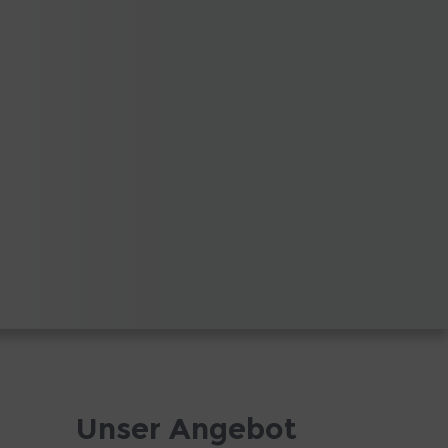
Unser Angebot