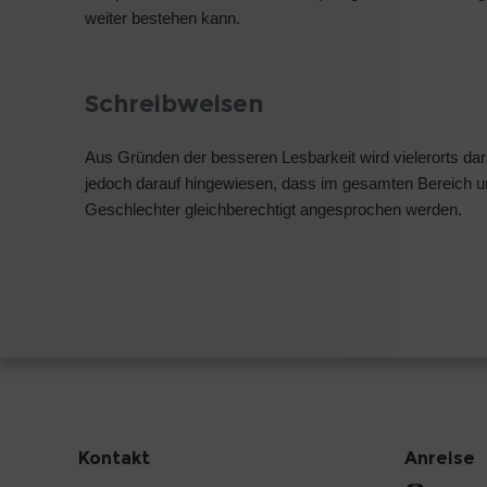
weiter bestehen kann.
Schreibweisen
Aus Gründen der besseren Lesbarkeit wird vielerorts dar
jedoch darauf hingewiesen, dass im gesamten Bereich u
Geschlechter gleichberechtigt angesprochen werden.
Kontakt
Anreise