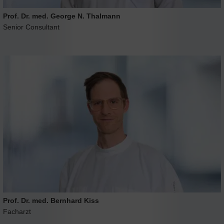
Prof. Dr. med. George N. Thalmann
Senior Consultant
Prof. Dr. med. Bernhard Kiss
Facharzt