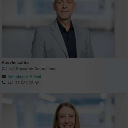
Anselm Lafita
Clinical Research Coordinator
Kontakt per E-Mail
+41 31 632 23 32