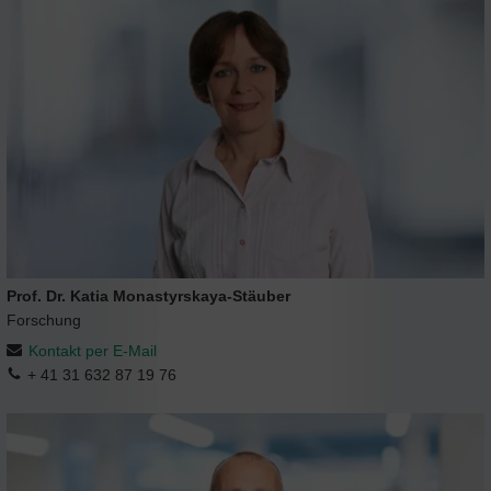
Prof. Dr. Katia Monastyrskaya-Stäuber
Forschung
Kontakt per E-Mail
+ 41 31 632 87 19 76