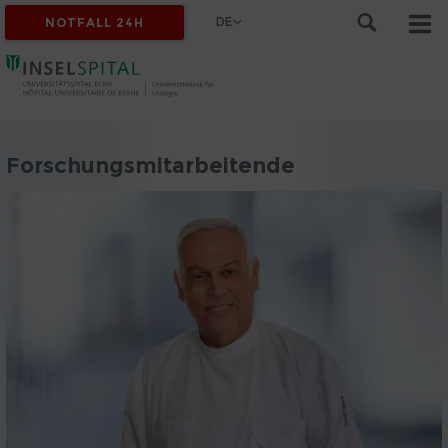
DE
NOTFALL 24H
Forschungsmitarbeitende