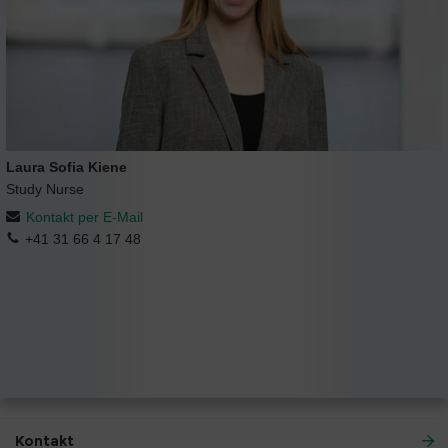
Laura Sofia Kiene
Study Nurse
Kontakt per E-Mail
+41 31 66 4 17 48
Kontakt