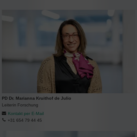
PD Dr. Marianna Kruithof de Julio
Leiterin Forschung
Kontakt per E-Mail
+31 654 79 44 45