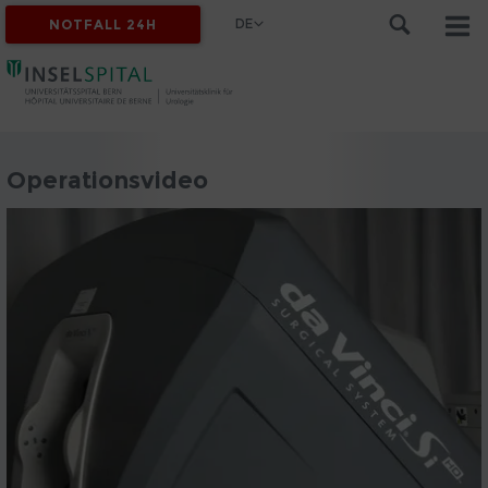
DE
NOTFALL 24H
Operationsvideo