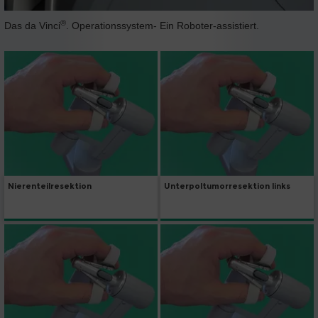
®
Das da Vinci
. Operationssystem- Ein Roboter-assistiert.
Nierenteilresektion
Unterpoltumorresektion links