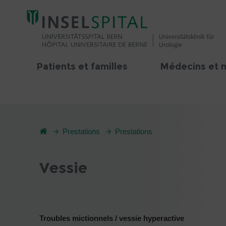
Patients et familles
Médecins et 
Prestations
Prestations
Vessie
Troubles mictionnels / vessie hyperactive