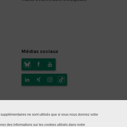
Médias sociaux
 supplémentaires ne sont utilisés que si vous nous donnez votre
rez des informations sur les cookies utilisés dans notre