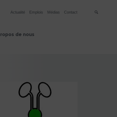
Actualité
Emplois
Médias
Contact
Suche
propos de nous