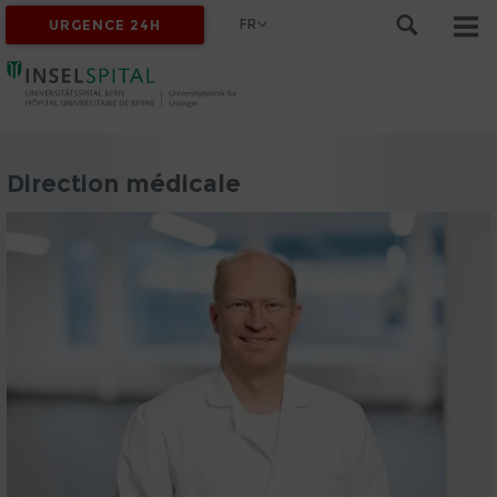
FR
URGENCE 24H
Direction médicale