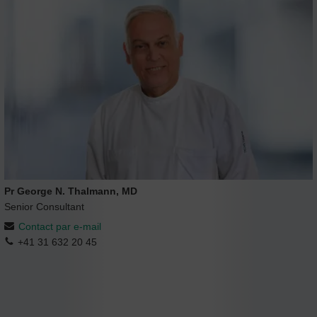
Pr George N. Thalmann, MD
Senior Consultant
Contact par e-mail
+41 31 632 20 45