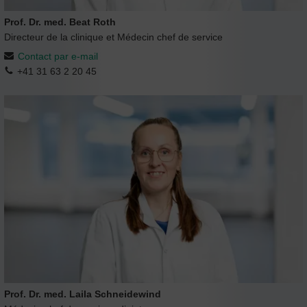
Prof. Dr. med. Beat Roth
Directeur de la clinique et Médecin chef de service
Contact par e-mail
+41 31 63 2 20 45
Prof. Dr. med. Laila Schneidewind