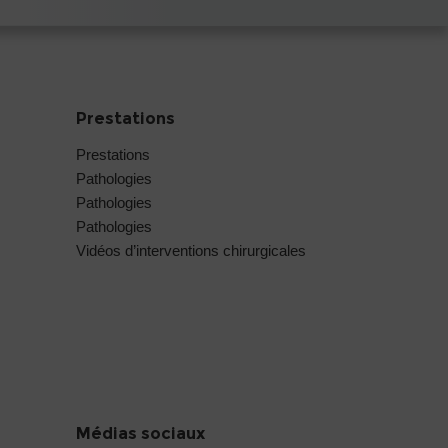
Prestations
Prestations
Pathologies
Pathologies
Pathologies
Vidéos d’interventions chirurgicales
Médias sociaux