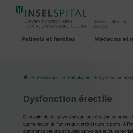
Patients et familles
Médecins et 
Prestations
Pathologies
Dysfonction érect
Dysfonction érectile
D'un point de vue physiologique, une érection se produit 
augmentation du flux sanguin artériel dans le pénis. À l'
commence par une stimulation physique et /ou sensoriell