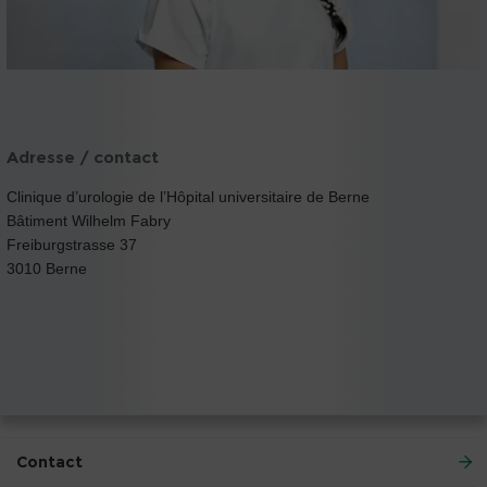
Adresse / contact
Clinique d’urologie de l’Hôpital universitaire de Berne
Bâtiment Wilhelm Fabry
Freiburgstrasse 37
3010 Berne
Contact