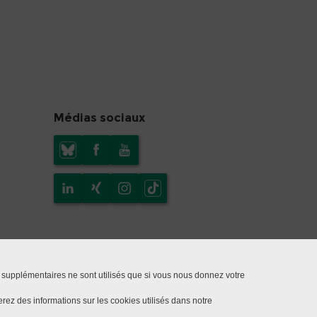
Médias sociaux
 supplémentaires ne sont utilisés que si vous nous donnez votre
rez des informations sur les cookies utilisés dans notre