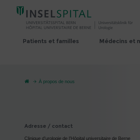
Patients et familles
Médecins et 
À propos de nous
Adresse / contact
Clinique d’urologie de l’Hôpital universitaire de Berne