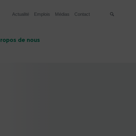
Actualité
Emplois
Médias
Contact
Suche
propos de nous