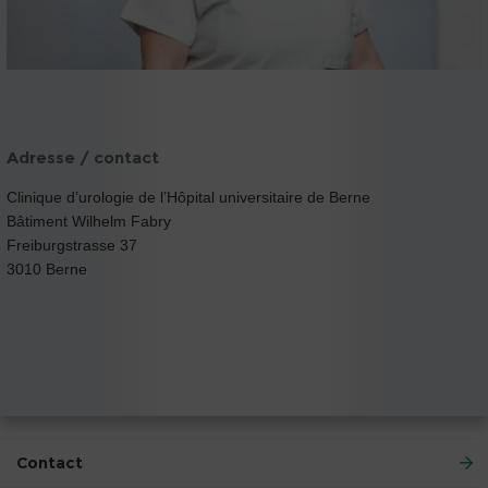
Adresse / contact
Clinique d’urologie de l’Hôpital universitaire de Berne
Bâtiment Wilhelm Fabry
Freiburgstrasse 37
3010 Berne
Contact