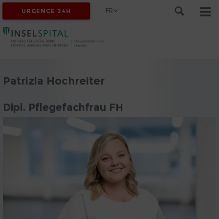
FR
URGENCE 24H
Patrizia Hochreiter
Dipl. Pflegefachfrau FH