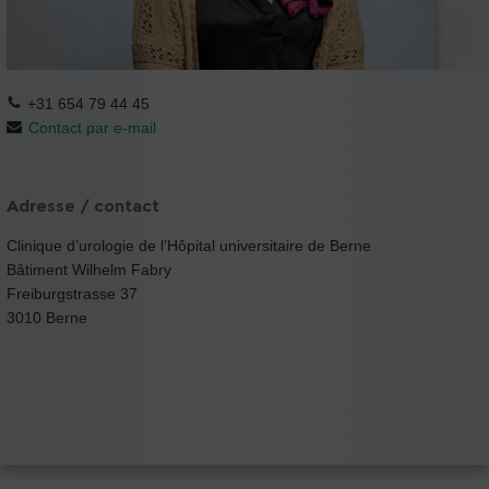
+31 654 79 44 45
Contact par e-mail
Adresse / contact
Clinique d’urologie de l’Hôpital universitaire de Berne
Bâtiment Wilhelm Fabry
Freiburgstrasse 37
3010 Berne