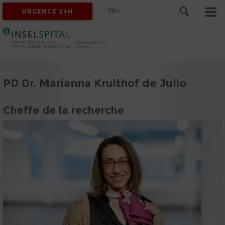
FR
URGENCE 24H
PD Dr. Marianna Kruithof de Julio
Cheffe de la recherche