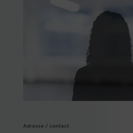
Adresse / contact