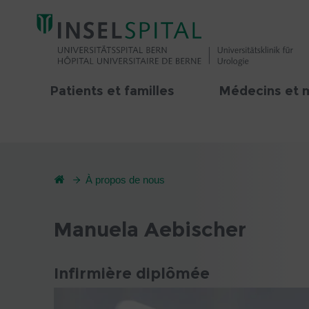
Patients et familles
Médecins et 
À propos de nous
Manuela Aebischer
Infirmière diplômée