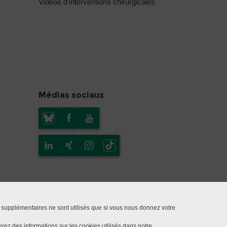
Vidéos d’interventions chirurgicales
Médias sociaux
 supplémentaires ne sont utilisés que si vous nous donnez votre
rez des informations sur les cookies utilisés dans notre