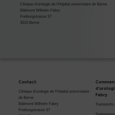
Clinique d’urologie de l’Hôpital universitaire de Berne
Bâtiment Wilhelm Fabry
Freiburgstrasse 37
3010 Berne
Contact
Comment 
d’urolog
Clinique d’urologie de l’Hôpital universitaire
Fabry
de Berne
Bâtiment Wilhelm Fabry
Transports 
Freiburgstrasse 37
Stationneme