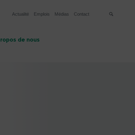
Actualité
Emplois
Médias
Contact
Suche
propos de nous