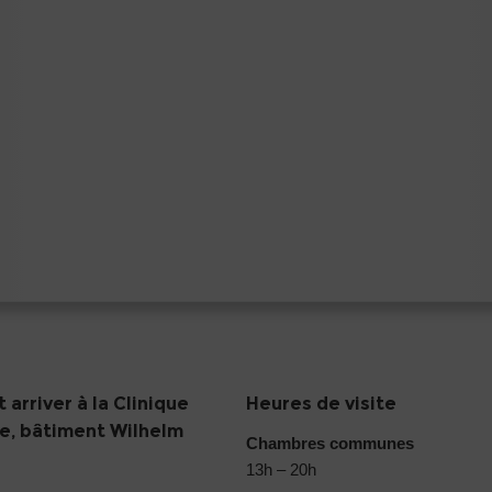
arriver à la Clinique
Heures de visite
ie, bâtiment Wilhelm
Chambres communes
13h – 20h