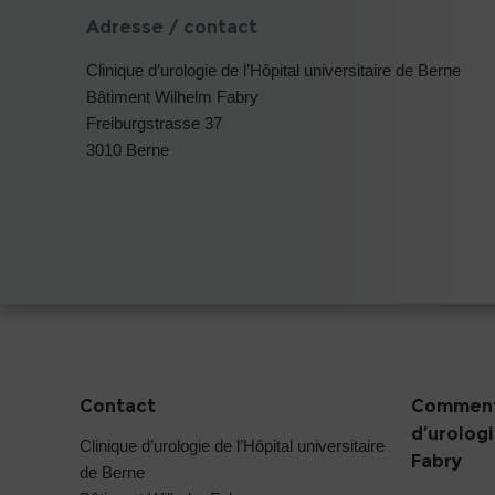
Adresse / contact
Clinique d’urologie de l’Hôpital universitaire de Berne
Bâtiment Wilhelm Fabry
Freiburgstrasse 37
3010 Berne
Contact
Comment 
d’urolog
Clinique d’urologie de l’Hôpital universitaire
Fabry
de Berne