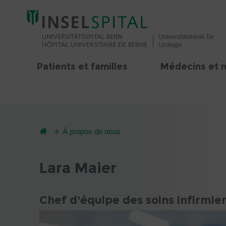
Patients et familles
Médecins et 
À propos de nous
Lara Maier
Chef d'équipe des soins infirmie