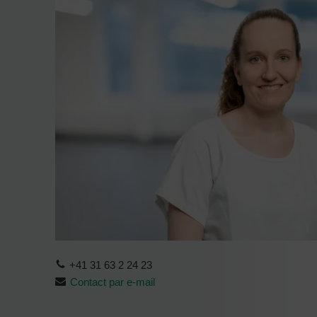
+41 31 63 2 24 23
Contact par e-mail