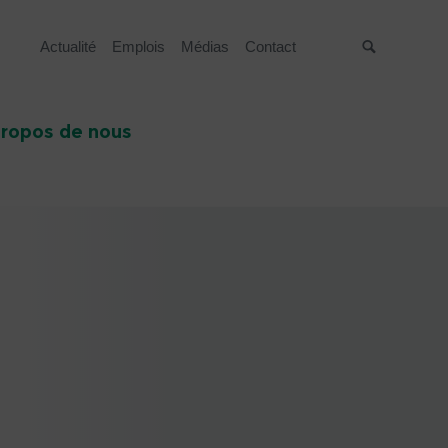
Actualité
Emplois
Médias
Contact
Suche
propos de nous