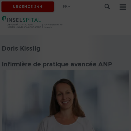
FR
URGENCE 24H
Doris Kisslig
Infirmière de pratique avancée ANP