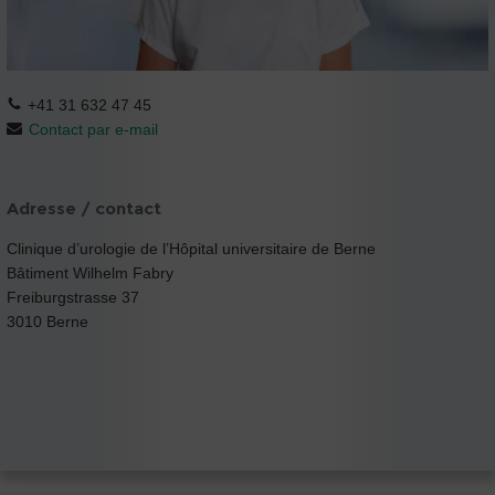
+41 31 632 47 45
Contact par e-mail
Adresse / contact
Clinique d’urologie de l’Hôpital universitaire de Berne
Bâtiment Wilhelm Fabry
Freiburgstrasse 37
3010 Berne