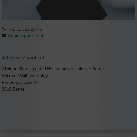
+41 31 632 20 45
Contact par e-mail
Adresse / contact
Clinique d’urologie de l’Hôpital universitaire de Berne
Bâtiment Wilhelm Fabry
Freiburgstrasse 37
3010 Berne