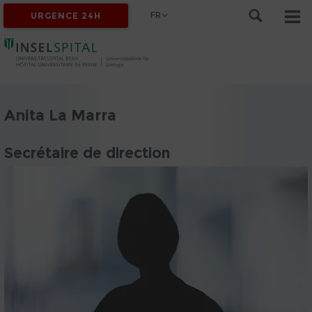
FR
URGENCE 24H
Anita La Marra
Secrétaire de direction