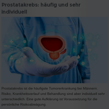
Prostatakrebs: häufig und sehr
individuell
Prostatakrebs ist die häufigste Tumorerkrankung bei Männern.
Risiko, Krankheitsverlauf und Behandlung sind aber individuell sehr
unterschiedlich. Eine gute Aufklärung ist Voraussetzung für die
persönliche Risikoabwägung.