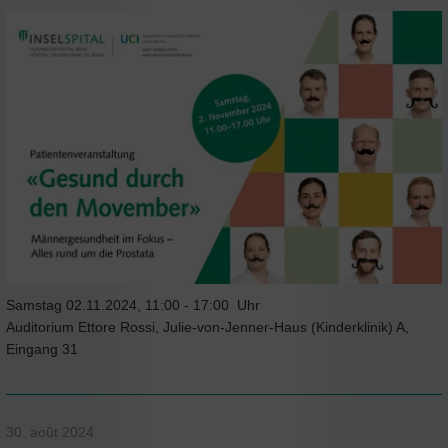
Samstag 02.11.2024, 11:00 - 17:00 Uhr
Auditorium Ettore Rossi, Julie-von-Jenner-Haus (Kinderklinik) A,
Eingang 31
30. août 2024