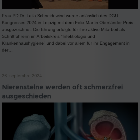
Frau PD Dr. Laila Schneidewind wurde anlässlich des DGU
Kongresses 2024 in Leipzig mit dem Felix Martin Oberländer Preis
ausgezeichnet. Die Ehrung erfolgte für ihre aktive Mitarbeit als
Schriftführerin im Arbeitskreis "Infektiologie und
Krankenhaushygiene" und dabei vor allem für ihr Engagement in
der…
26. septembre 2024
Nierensteine werden oft schmerzfrei
ausgeschieden