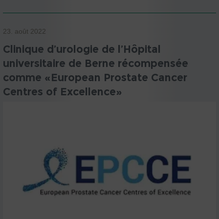
23. août 2022
Clinique d’urologie de l’Hôpital
universitaire de Berne récompensée
comme «European Prostate Cancer
Centres of Excellence»