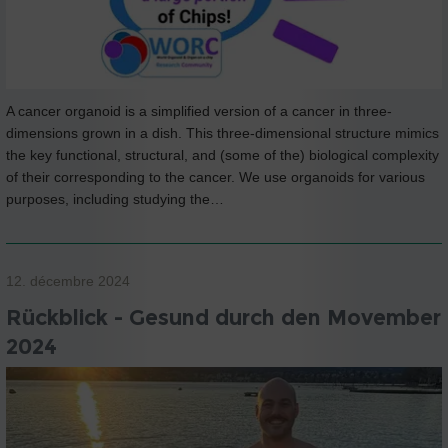
A cancer organoid is a simplified version of a cancer in three-
dimensions grown in a dish. This three-dimensional structure mimics
the key functional, structural, and (some of the) biological complexity
of their corresponding to the cancer. We use organoids for various
purposes, including studying the…
12. décembre 2024
Rückblick - Gesund durch den Movember
2024