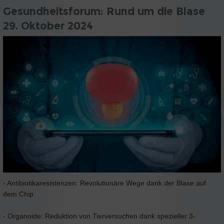
Gesundheitsforum: Rund um die Blase
29. Oktober 2024
- Antibiotikaresistenzen: Revolutionäre Wege dank der Blase auf
dem Chip
- Organoide: Reduktion von Tierversuchen dank spezieller 3-