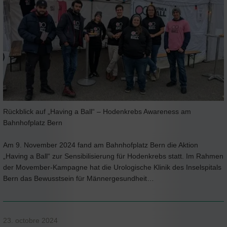
Rückblick auf „Having a Ball“ – Hodenkrebs Awareness am
Bahnhofplatz Bern
Am 9. November 2024 fand am Bahnhofplatz Bern die Aktion
„Having a Ball“ zur Sensibilisierung für Hodenkrebs statt. Im Rahmen
der Movember-Kampagne hat die Urologische Klinik des Inselspitals
Bern das Bewusstsein für Männergesundheit…
23. octobre 2024