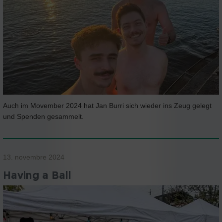
Auch im Movember 2024 hat Jan Burri sich wieder ins Zeug gelegt
und Spenden gesammelt.
13. novembre 2024
Having a Ball