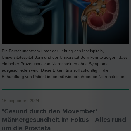
Ein Forschungsteam unter der Leitung des Inselspitals,
Universitätsspital Bern und der Universität Bern konnte zeigen, dass
ein hoher Prozentsatz von Nierensteinen ohne Symptome
ausgeschieden wird. Diese Erkenntnis soll zukünftig in die
Behandlung von Patient:innen mit wiederkehrenden Nierensteinen…
16. septembre 2024
"Gesund durch den Movember"
Männergesundheit im Fokus - Alles rund
um die Prostata