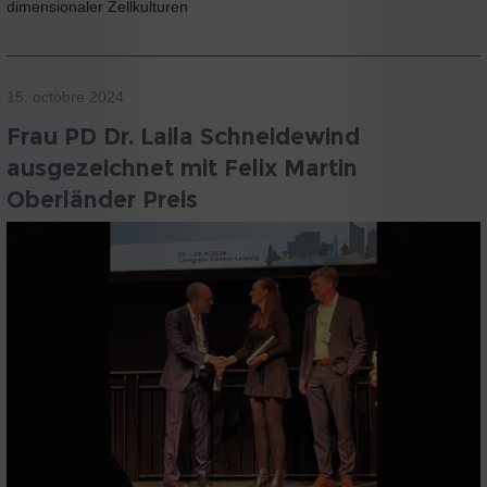
dimensionaler Zellkulturen
15. octobre 2024
Frau PD Dr. Laila Schneidewind
ausgezeichnet mit Felix Martin
Oberländer Preis